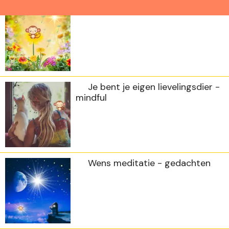
Wensmeditatie - mindset
Je bent je eigen lievelingsdier -
mindful
Wens meditatie - gedachten