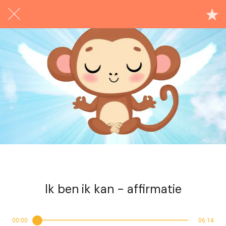
Exclusief voor abonnees
Ik ben ik kan - affirmatie
00:00
06:14