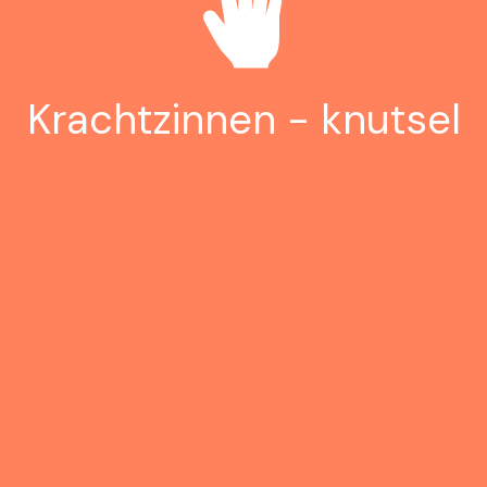
Krachtzinnen - knutsel