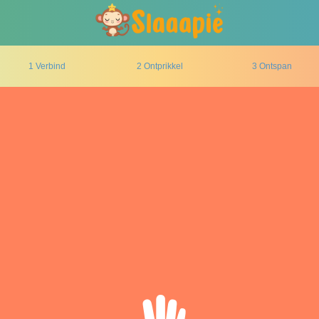
1 Verbind
2 Ontprikkel
3 Ontspan