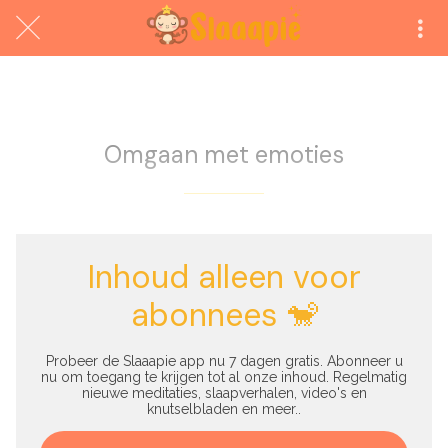
Exclusief voor abonnees
Omgaan met emoties
Inhoud alleen voor
abonnees 🐒
Probeer de Slaaapie app nu 7 dagen gratis. Abonneer u
nu om toegang te krijgen tot al onze inhoud. Regelmatig
nieuwe meditaties, slaapverhalen, video's en
knutselbladen en meer..