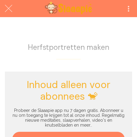
Exclusief voor abonnees
Herfstportretten maken
Inhoud alleen voor
abonnees 🐒
Probeer de Slaaapie app nu 7 dagen gratis. Abonneer u
nu om toegang te krijgen tot al onze inhoud. Regelmatig
nieuwe meditaties, slaapverhalen, video's en
knutselbladen en meer..