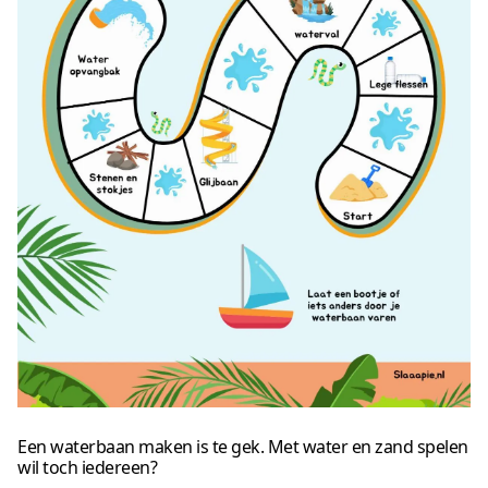
Een waterbaan maken is te gek. Met water en zand spelen
wil toch iedereen?