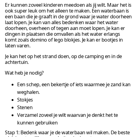
Er kunnen zoveel kinderen meedoen als jij wilt. Maar het is
ook super leuk om het alleen te maken. Een waterbaan is
een baan die je graaft in de grond waar je water doorheen
laat lopen. Je kan van alles bedenken waar het water
doorheen, overheen of tegen aan moet lopen. Je kan er
dingen in plaatsen die omvallen als het water erlangs
komt zoals domino of lego blokjes. Je kan er bootjes in
laten varen.
Je kan het op het strand doen, op de camping en in de
achtertuin.
Wat heb je nodig?
Een schep, een bekertje of iets waarmee je zand kan
weghalen.
Stokjes
Stenen
Verzamel zoveel je wilt waarvan je denkt het te
kunnen gebruiken
Stap 1: Bedenk waar je de waterbaan wil maken. De beste