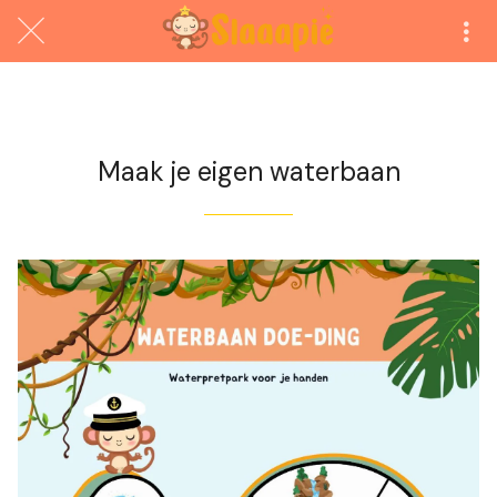
Exclusief voor abonnees
Maak je eigen waterbaan