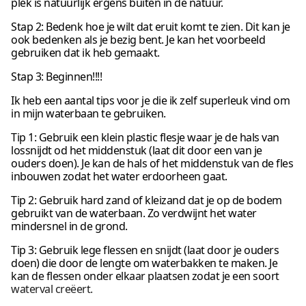
plek is natuurlijk ergens buiten in de natuur.
Stap 2: Bedenk hoe je wilt dat eruit komt te zien. Dit kan je
ook bedenken als je bezig bent. Je kan het voorbeeld
gebruiken dat ik heb gemaakt.
Stap 3: Beginnen!!!!
Ik heb een aantal tips voor je die ik zelf superleuk vind om
in mijn waterbaan te gebruiken.
Tip 1: Gebruik een klein plastic flesje waar je de hals van
lossnijdt od het middenstuk (laat dit door een van je
ouders doen). Je kan de hals of het middenstuk van de fles
inbouwen zodat het water erdoorheen gaat.
Tip 2: Gebruik hard zand of kleizand dat je op de bodem
gebruikt van de waterbaan. Zo verdwijnt het water
mindersnel in de grond.
Tip 3: Gebruik lege flessen en snijdt (laat door je ouders
doen) die door de lengte om waterbakken te maken. Je
kan de flessen onder elkaar plaatsen zodat je een soort
waterval creëert.