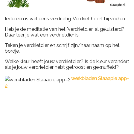
Iedereen is wel eens verdrietig. Verdriet hoort bij voelen.
Heb je de meditatie van het "verdrietdier' al geluisterd?
Daar leer je wat een verdrietdier is.
Teken je verdrietdier en schrijf zijn/haar naam op het
bordje.
Welke kleur heeft jouw verdrietdier? Is de kleur verandert
als je jouw verdrietdier hebt getroost en geknuffeld?
werkbladen Slaaapie app-
2