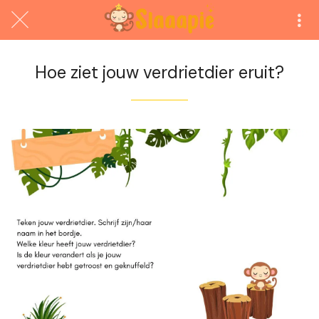
Hoe ziet jouw verdrietdier eruit?