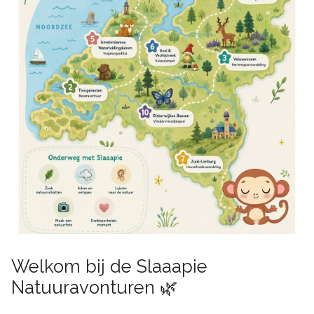
Welkom bij de Slaaapie
Natuuravonturen 🌿