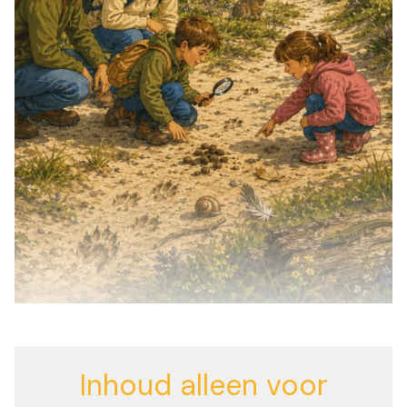
Inhoud alleen voor