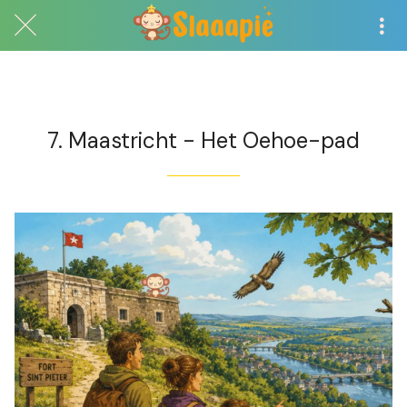
Exclusief voor abonnees
7. Maastricht - Het Oehoe-pad