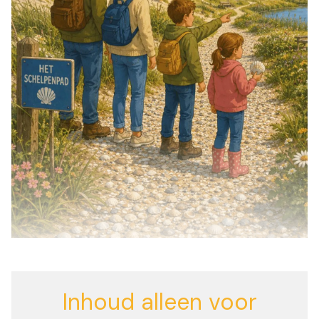
Inhoud alleen voor