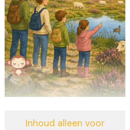
Inhoud alleen voor