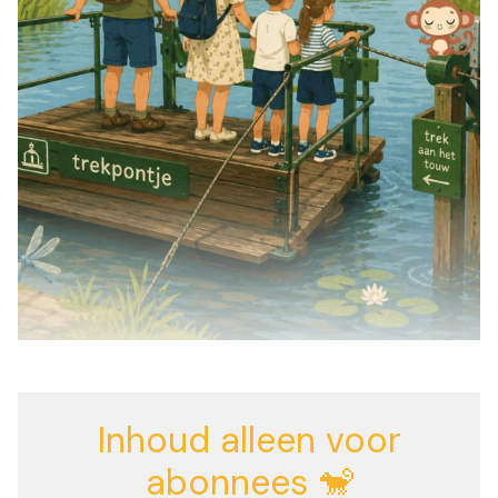
Inhoud alleen voor
abonnees 🐒