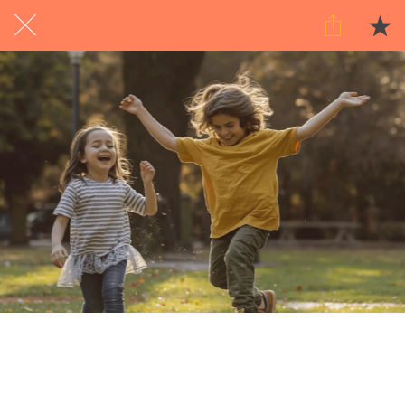
Exclusief voor abonnees