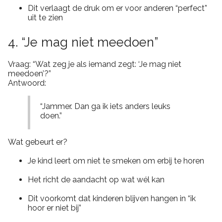
Dit verlaagt de druk om er voor anderen “perfect”
uit te zien
4. “Je mag niet meedoen”
Vraag: “Wat zeg je als iemand zegt: ‘Je mag niet
meedoen’?”
Antwoord:
“Jammer. Dan ga ik iets anders leuks
doen.”
Wat gebeurt er?
Je kind leert om niet te smeken om erbij te horen
Het richt de aandacht op wat wél kan
Dit voorkomt dat kinderen blijven hangen in “ik
hoor er niet bij”