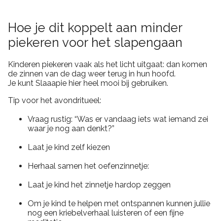
Hoe je dit koppelt aan minder
piekeren voor het slapengaan
Kinderen piekeren vaak als het licht uitgaat: dan komen
de zinnen van de dag weer terug in hun hoofd.
Je kunt Slaaapie hier heel mooi bij gebruiken.
Tip voor het avondritueel:
Vraag rustig: “Was er vandaag iets wat iemand zei
waar je nog aan denkt?”
Laat je kind zelf kiezen
Herhaal samen het oefenzinnetje:
Laat je kind het zinnetje hardop zeggen
Om je kind te helpen met ontspannen kunnen jullie
nog een kriebelverhaal luisteren of een fijne