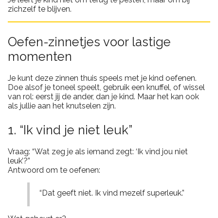
zichzelf te blijven.
Oefen-zinnetjes voor lastige
momenten
Je kunt deze zinnen thuis speels met je kind oefenen.
Doe alsof je toneel speelt, gebruik een knuffel, of wissel
van rol: eerst jij de ander, dan je kind. Maar het kan ook
als jullie aan het knutselen zijn.
1. “Ik vind je niet leuk”
Vraag: “Wat zeg je als iemand zegt: ‘Ik vind jou niet
leuk’?”
Antwoord om te oefenen:
“Dat geeft niet. Ik vind mezelf superleuk.”