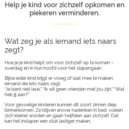
Help je kind voor zichzelf opkomen en
piekeren verminderen.
Wat zeg je als iemand iets naars
zegt?
Hoe je je kind helpt om voor zichzelf op te komen –
overdag én in hun hoofd voor het slapengaan
Bijna ieder kind krijgt er vroeg of laat mee te maken:
iemand die iets naars zegt.
“Je bent niet leuk.” “Ik wil geen vrienden met jou zijn.” “Wat
heb jij aan?”
Voor gevoelige kinderen kunnen dit soort zinnen diep
binnenkomen. Ze blijven erover nadenken in bed, voelen
zich kleiner worden en gaan twijfelen aan zichzelf. Dat
kan het inslapen een stuk lastiger maken.