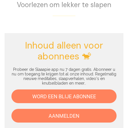
Voorlezen om lekker te slapen
Inhoud alleen voor
abonnees 🐒
Probeer de Slaaapie app nu 7 dagen gratis. Abonneer u
nu om toegang te krijgen tot al onze inhoud. Regelmatig
nieuwe meditaties, slaapverhalen, video's en
knutselbladen en meer..
WORD EEN BLIJE ABONNEE
AANMELDEN