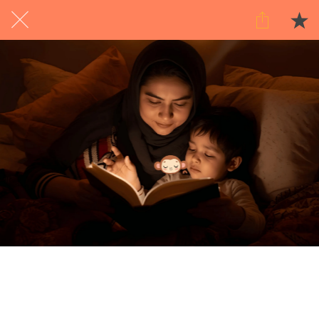
Exclusief voor abonnees