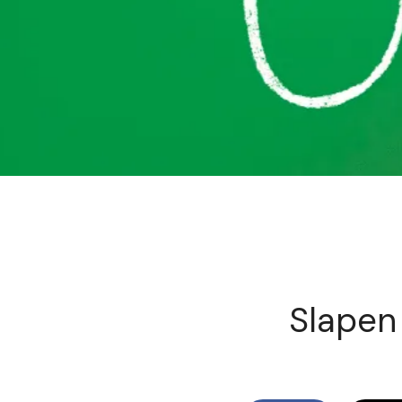
Slapen