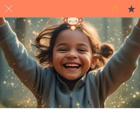
Exclusief voor abonnees