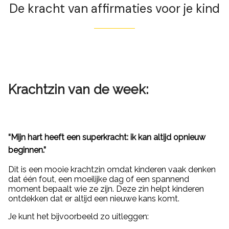
De kracht van affirmaties voor je kind
Krachtzin van de week:
“Mijn hart heeft een superkracht: ik kan altijd opnieuw
beginnen.”
Dit is een mooie krachtzin omdat kinderen vaak denken
dat één fout, een moeilijke dag of een spannend
moment bepaalt wie ze zijn. Deze zin helpt kinderen
ontdekken dat er altijd een nieuwe kans komt.
Je kunt het bijvoorbeeld zo uitleggen: