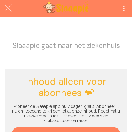
Exclusief voor abonnees
Slaaapie gaat naar het ziekenhuis
Inhoud alleen voor
abonnees 🐒
Probeer de Slaaapie app nu 7 dagen gratis. Abonneer u
nu om toegang te krijgen tot al onze inhoud. Regelmatig
nieuwe meditaties, slaapverhalen, video's en
knutselbladen en meer..