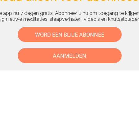
 app nu 7 dagen gratis. Abonneer u nu om toegang te krijgen
g nieuwe meditaties, slaapverhalen, video's en knutselbladen
WORD EEN BLIJE ABONNEE
AANMELDEN