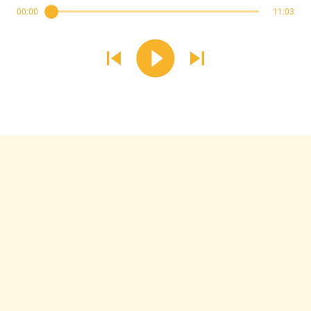
00:00
11:03