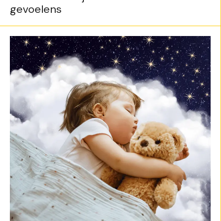
gevoelens