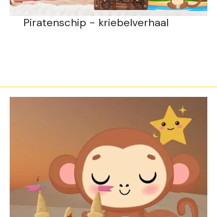
Piratenschip - kriebelverhaal