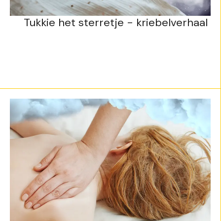
Tukkie het sterretje - kriebelverhaal