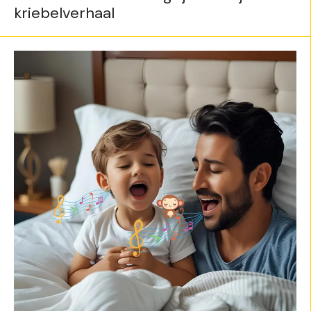
kriebelverhaal