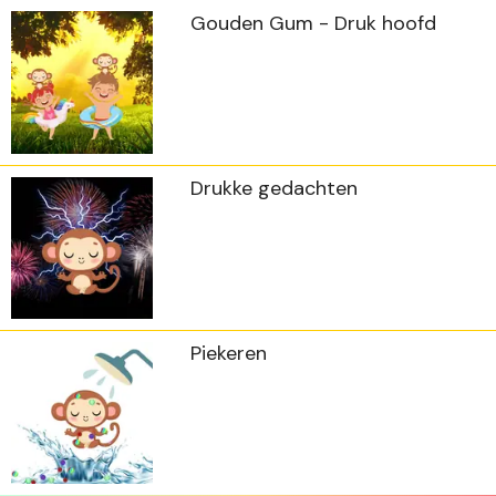
Gouden Gum - Druk hoofd
Drukke gedachten
Piekeren