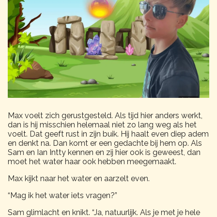
Max voelt zich gerustgesteld. Als tijd hier anders werkt,
dan is hij misschien helemaal niet zo lang weg als het
voelt. Dat geeft rust in zijn buik. Hij haalt even diep adem
en denkt na. Dan komt er een gedachte bij hem op. Als
Sam en Ian Intty kennen en zij hier ook is geweest, dan
moet het water haar ook hebben meegemaakt.
Max kijkt naar het water en aarzelt even.
“Mag ik het water iets vragen?”
Sam glimlacht en knikt. “Ja, natuurlijk. Als je met je hele