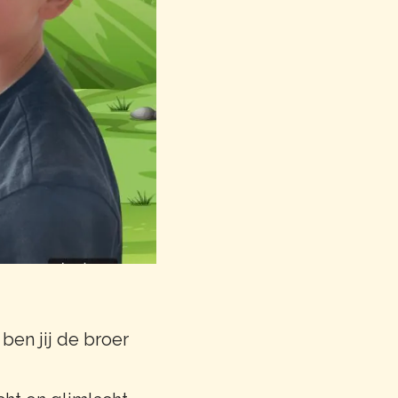
 ben jij de broer