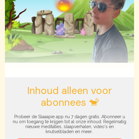
Inhoud alleen voor
abonnees 🐒
Probeer de Slaaapie app nu 7 dagen gratis. Abonneer u
nu om toegang te krijgen tot al onze inhoud. Regelmatig
nieuwe meditaties, slaapverhalen, video's en
knutselbladen en meer..