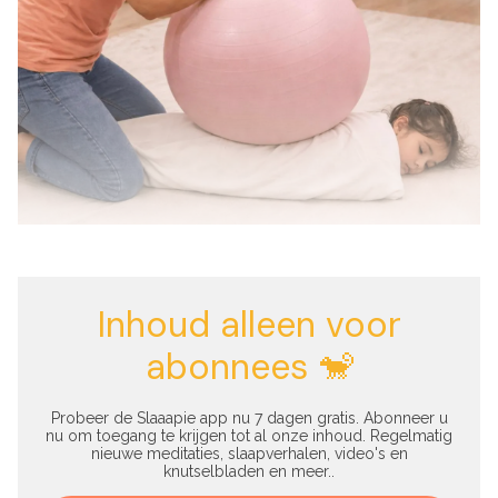
Inhoud alleen voor
abonnees 🐒
Probeer de Slaaapie app nu 7 dagen gratis. Abonneer u
nu om toegang te krijgen tot al onze inhoud. Regelmatig
nieuwe meditaties, slaapverhalen, video's en
knutselbladen en meer..