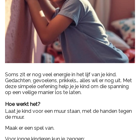
Soms zit er nog veel energie in het lijf van je kind.
Gedachten, gevoelens, prikkels… alles wil er nog uit. Met
deze simpele oefening help je je kind om die spanning
op een veilige manier los te laten.
Hoe werkt het?
Laat je kind voor een muur staan, met de handen tegen
de muur.
Maak er een spel van.
Voor jonge kinderen kun je zeggen: