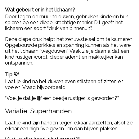
Wat gebeurt er in het lichaam?
Door tegen de muur te duwen, gebruiken kinderen hun
spieren op een diepe, krachtige manier. Dit geeft het
lichaam een soort “druk van binnenuit”.
Deze diepe druk helpt het zenuwstelsel om te kalmeren.
Opgebouwde prikkels en spanning kunnen als het ware
uit het lichaam “wegduwen”. Vaak zie je daarna dat een
kind rustiger wordt, dieper ademt en makkelijker kan
ontspannen.
Tip 💡
Laat je kind na het duwen even stilstaan of zitten en
voelen. Vraag bijvoorbeeld:
“Voel je dat je lijf een beetje rustiger is geworden?”
Variatie: Superhanden
Laat je kind zijn handen tegen elkaar aanzetten, alsof ze
elkaar een high five geven… en dan blijven plakken.