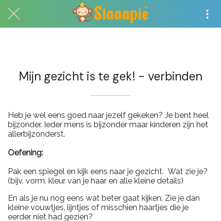
Exclusief voor abonnees
Mijn gezicht is te gek! - verbinden
Heb je wel eens goed naar jezelf gekeken? Je bent heel
bijzonder. Ieder mens is bijzonder maar kinderen zijn het
allerbijzonderst.
Oefening:
Pak een spiegel en kijk eens naar je gezicht. Wat zie je?
(bijv. vorm, kleur van je haar en alle kleine details)
En als je nu nog eens wat beter gaat kijken. Zie je dan
kleine vouwtjes, lijntjes of misschien haartjes die je
eerder niet had gezien?