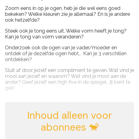
Zoom eens in op je ogen, heb je die wel eens goed
bekeken? Welke kleuren zie je allemaal? En is je andere
ook hetzelfde?
Steek ook je tong eens uit. Welke vorm heeft je tong?
Kan je tong van vorm veranderen?
Onderzoek ook de ogen van je vader/moeder en
ontdek of je dezelfde ogen hebt.. Kan je 3 verschillen
ontdekken?
Sluit af door jezelf een compliment te geven. Wat vind je
mooi aan jezelf en waarom? Wat vind je mooi aan de
ander? Geef jezelf een high five in de spiegel, Jij bent te
gek!
Inhoud alleen voor
abonnees 🐒