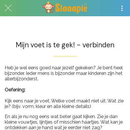
Exclusief voor abonnees
Mijn voet is te gek! - verbinden
Heb je wel eens goed naar jezelf gekeken? Je bent heel
bijzonder. Ieder mens is bijzonder maar kinderen zijn het
allerbijzonderst.
Oefening:
Kijk eens naar je voet. Welke voet maakt niet uit. Wat zie
je? (bijv. vorm, kleur en alle kleine details)
En als je nu nog eens wat beter gaat kijken. Zie je dan
kleine vouwtjes, lijntjes of misschien haartjes. Wat kan je
ontdekken aan je hand wat je eerder niet zag?