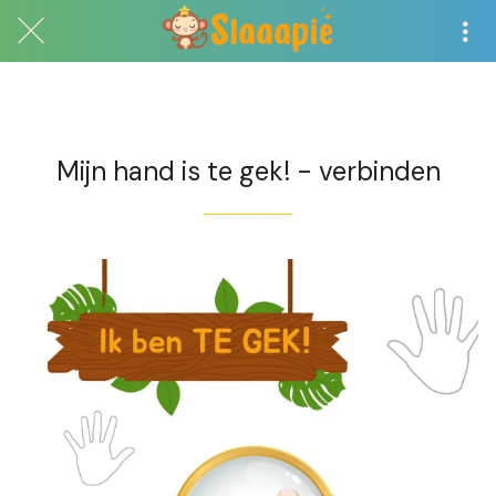
Exclusief voor abonnees
Mijn hand is te gek! - verbinden